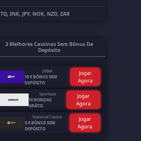
TQ
INR
JPY
NOK
NZD
ZAR
3 Melhores Cassinos Sem Bônus De
Depósito
20Bet
Jogar
10 € BÓNUS SEM
Agora
DEPÓSITO
Sportaza
Jogar
10 RONDAS
Agora
GRÁTIS
National Casino
Jogar
5 € BÓNUS SEM
Agora
DEPÓSITO