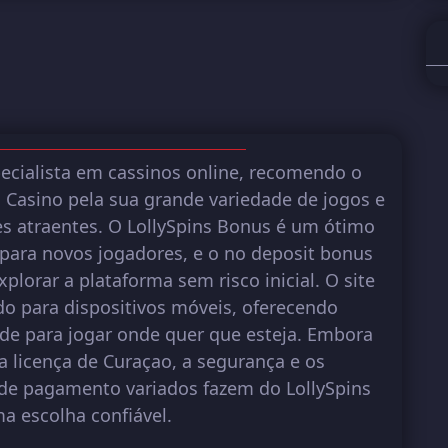
cialista em cassinos online, recomendo o
s Casino pela sua grande variedade de jogos e
 atraentes. O LollySpins Bonus é um ótimo
 para novos jogadores, e o no deposit bonus
plorar a plataforma sem risco inicial. O site
do para dispositivos móveis, oferecendo
dade para jogar onde quer que esteja. Embora
 licença de Curaçao, a segurança e os
e pagamento variados fazem do LollySpins
a escolha confiável.